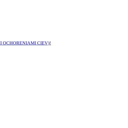
I OCHORENIAMI CIEV)!